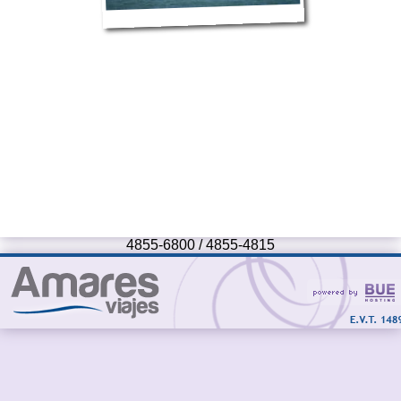
4855-6800 / 4855-4815