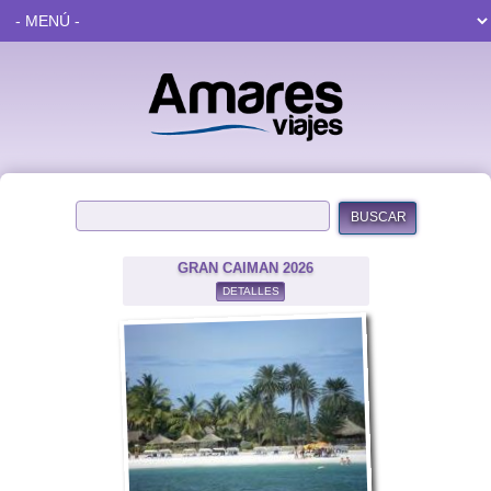
BUSCAR
GRAN CAIMAN 2026
DETALLES