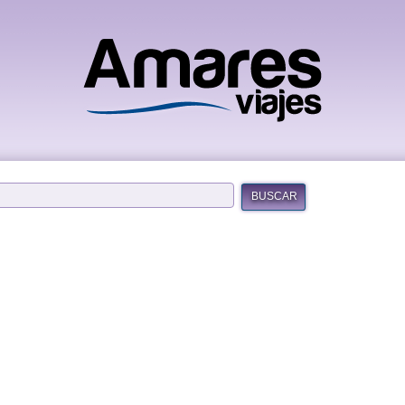
BUSCAR