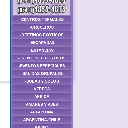
-CENTROS TERMALES
-CRUCEROS
-DESTINOS EXOTICOS
-ESCAPADAS
-ESTANCIAS
-EVENTOS DEPORTIVOS
-EVENTOS ESPECIALES
-SALIDAS GRUPALES
-SOLAS Y SOLOS
AEREOS
AFRICA
AMARES VIAJES
ARGENTINA
ARGENTINA-CHILE
ARUBA