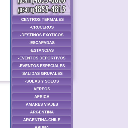
-CENTROS TERMALES
-CRUCEROS
-DESTINOS EXOTICOS
-ESCAPADAS
-ESTANCIAS
-EVENTOS DEPORTIVOS
-EVENTOS ESPECIALES
-SALIDAS GRUPALES
-SOLAS Y SOLOS
AEREOS
AFRICA
AMARES VIAJES
ARGENTINA
ARGENTINA-CHILE
ARUBA