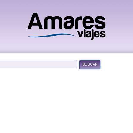
BUSCAR